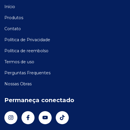
Início
Produtos
Contato
Política de Privacidade
Política de reembolso
Termos de uso
Perguntas Frequentes
Nossas Obras
Permaneça conectado