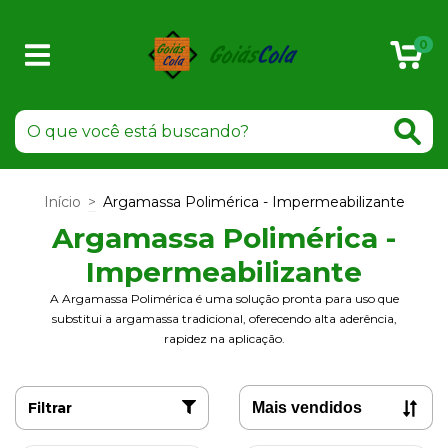
0
Início
>
Argamassa Polimérica - Impermeabilizante
Argamassa Polimérica -
Impermeabilizante
A Argamassa Polimérica é uma solução pronta para uso que
substitui a argamassa tradicional, oferecendo alta aderência,
rapidez na aplicação.
Filtrar