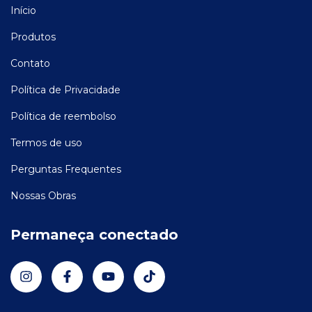
Início
Produtos
Contato
Política de Privacidade
Política de reembolso
Termos de uso
Perguntas Frequentes
Nossas Obras
Permaneça conectado