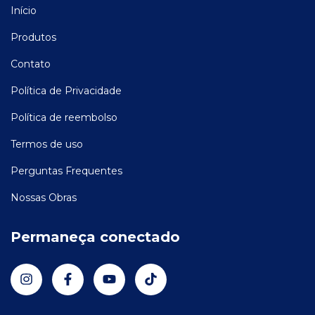
Início
Produtos
Contato
Política de Privacidade
Política de reembolso
Termos de uso
Perguntas Frequentes
Nossas Obras
Permaneça conectado