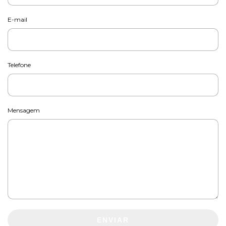
E-mail
Telefone
Mensagem
ENVIAR