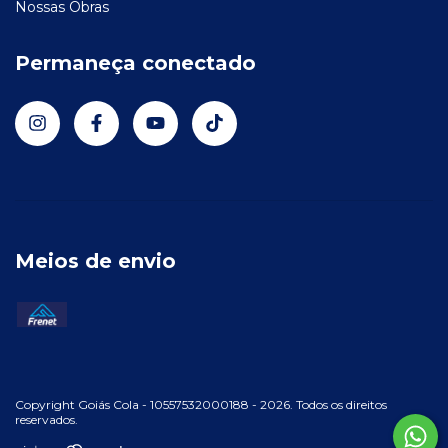
Nossas Obras
Permaneça conectado
Meios de envio
Copyright Goiás Cola - 10557532000188 - 2026. Todos os direitos
reservados.