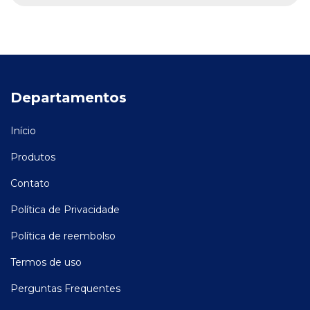
Departamentos
Início
Produtos
Contato
Política de Privacidade
Política de reembolso
Termos de uso
Perguntas Frequentes