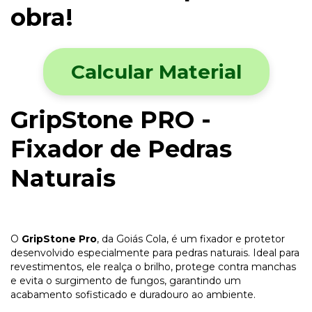
obra!
Calcular Material
GripStone PRO -
Fixador de Pedras
Naturais
O
GripStone Pro
, da Goiás Cola, é um fixador e protetor
desenvolvido especialmente para pedras naturais. Ideal para
revestimentos, ele realça o brilho, protege contra manchas
e evita o surgimento de fungos, garantindo um
acabamento sofisticado e duradouro ao ambiente.