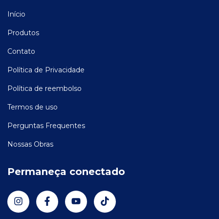
Início
Produtos
Contato
Política de Privacidade
Política de reembolso
Termos de uso
Perguntas Frequentes
Nossas Obras
Permaneça conectado