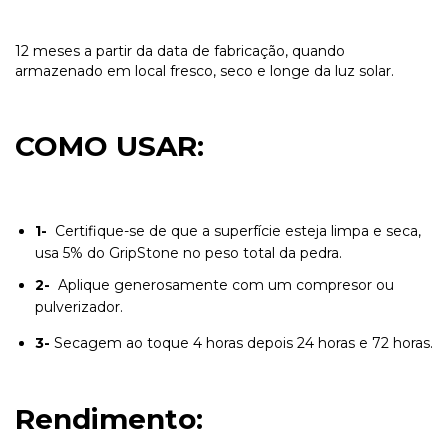
12 meses a partir da data de fabricação, quando
armazenado em local fresco, seco e longe da luz solar.
COMO USAR:
1-
Certifique-se de que a superfície esteja limpa e seca,
usa 5% do GripStone no peso total da pedra.
2-
Aplique generosamente com um compresor ou
pulverizador.
3-
Secagem ao toque 4 horas depois 24 horas e 72 horas.
Rendimento: