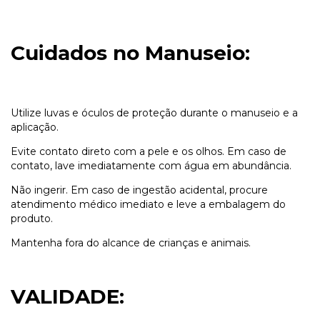
Cuidados no Manuseio:
Utilize luvas e óculos de proteção durante o manuseio e a
aplicação.
Evite contato direto com a pele e os olhos. Em caso de
contato, lave imediatamente com água em abundância.
Não ingerir. Em caso de ingestão acidental, procure
atendimento médico imediato e leve a embalagem do
produto.
Mantenha fora do alcance de crianças e animais.
VALIDADE: