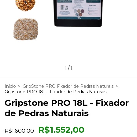
1
/
1
Início
>
GripStone PRO Fixador de Pedras Naturais
>
Gripstone PRO 18L - Fixador de Pedras Naturais
Gripstone PRO 18L - Fixador
de Pedras Naturais
R$1.552,00
R$1.600,00