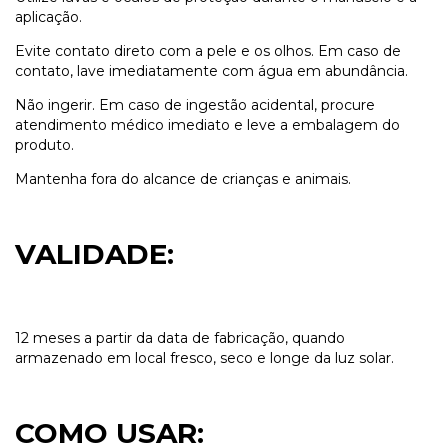
aplicação.
Evite contato direto com a pele e os olhos. Em caso de
contato, lave imediatamente com água em abundância.
Não ingerir. Em caso de ingestão acidental, procure
atendimento médico imediato e leve a embalagem do
produto.
Mantenha fora do alcance de crianças e animais.
VALIDADE:
12 meses a partir da data de fabricação, quando
armazenado em local fresco, seco e longe da luz solar.
COMO USAR: