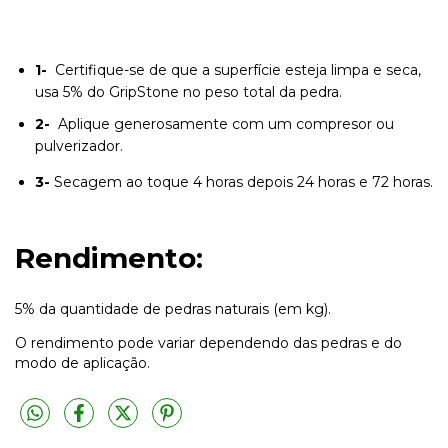
1-
Certifique-se de que a superfície esteja limpa e seca,
usa 5% do GripStone no peso total da pedra.
2-
Aplique generosamente com um compresor ou
pulverizador.
3-
Secagem ao toque 4 horas depois 24 horas e 72 horas.
Rendimento:
5% da quantidade de pedras naturais (em kg).
O rendimento pode variar dependendo das pedras e do
modo de aplicação.