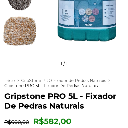
1
/
1
Início
>
GripStone PRO Fixador de Pedras Naturais
>
Gripstone PRO 5L - Fixador De Pedras Naturais
Gripstone PRO 5L - Fixador
De Pedras Naturais
R$582,00
R$600,00