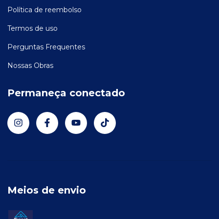
Política de reembolso
Termos de uso
Perguntas Frequentes
Nossas Obras
Permaneça conectado
Meios de envio