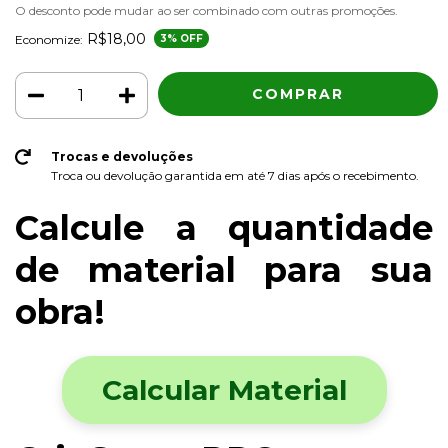
O desconto pode mudar ao ser combinado com outras promoções.
R$18,00
Economize:
3
% OFF
Trocas e devoluções
Troca ou devolução garantida em até 7 dias após o recebimento.
Calcule a quantidade
de material para sua
obra!
Calcular Material